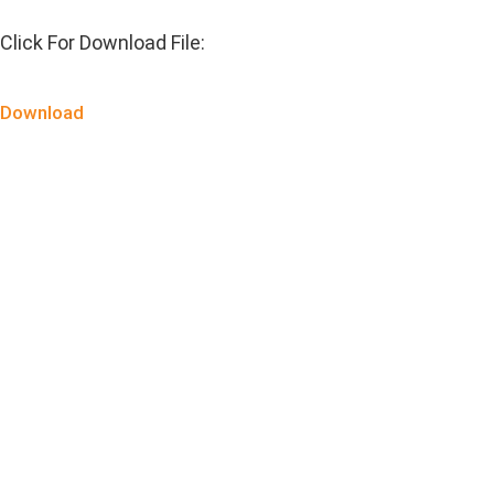
Click For Download File:
Download