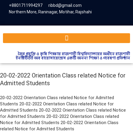
+8801711994297
ribbd@gmail.com
Northern More, Raninagar, Motihar, Rajshahi
জৈব প্রযুক্তি ও কৃষি শিক্ষায় রাজশাহী বিশ্ববিদ্যালয়ের অধীনে রাজশাহী
ইনস্টিটিউট অব বায়োসায়েন্সেস একটি অনন্য শিক্ষা ও গবেষণা প্রতিষ্ঠান
20-02-2022 Orientation Class related Notice for
Admitted Students
20-02-2022 Orientation Class related Notice for Admitted
Students 20-02-2022 Orientation Class related Notice for
Admitted Students 20-02-2022 Orientation Class related Notice
for Admitted Students 20-02-2022 Orientation Class related
Notice for Admitted Students 20-02-2022 Orientation Class
related Notice for Admitted Students