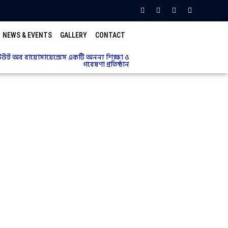
NEWS & EVENTS
GALLERY
CONTACT
্টিটিউট অব বায়োসায়েন্সেস একটি অনন্য শিক্ষা ও
গবেষণা প্রতিষ্ঠান