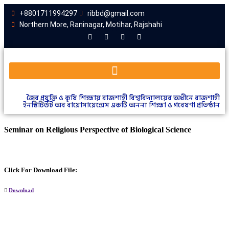
+8801711994297
ribbd@gmail.com
Northern More, Raninagar, Motihar, Rajshahi
জৈব প্রযুক্তি ও কৃষি শিক্ষায় রাজশাহী বিশ্ববিদ্যালয়ের অধীনে রাজশাহী
ইনস্টিটিউট অব বায়োসায়েন্সেস একটি অনন্য শিক্ষা ও গবেষণা প্রতিষ্ঠান
Seminar on Religious Perspective of Biological Science
Click For Download File:
Download